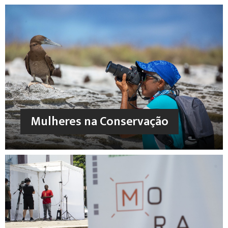
Mulheres na Conservação