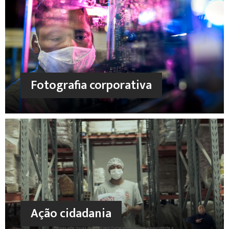
Fotografia corporativa
Ação cidadania