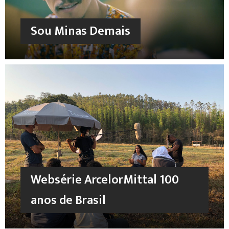
Sou Minas Demais
Websérie ArcelorMittal 100
anos de Brasil