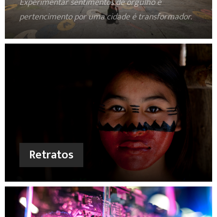
Experimentar sentimentos de orgulho e
pertencimento por uma cidade é transformador.
Retratos