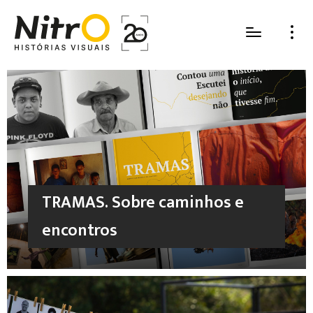
TRAMAS. Sobre caminhos e
encontros