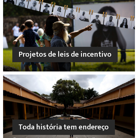
Projetos de leis de incentivo
Toda história tem endereço