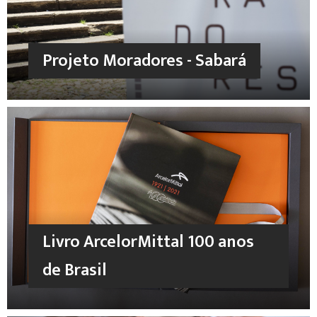
Projeto Moradores - Sabará
Livro ArcelorMittal 100 anos
de Brasil