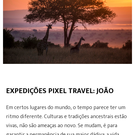
EXPEDIÇÕES PIXEL TRAVEL: JOÃO
Em certos lugares do mundo, o tempo parece ter um
ritmo diferente. Culturas e tradições ancestrais estão
vivas, não são ameaças ao novo. Se mudam, é para
garantir a permanência de sua maior dádiva: a vida