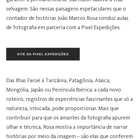
selvagem. São nessas paisagens espetaculares que o
contador de histórias João Marcos Rosa conduz aulas
de fotografia em parceria com a Pixel Expedições.
SITE DA PIXEL EXPEDIÇÕES
Das Ilhas Faroé à Tanzânia, Patagônia, Alasca,
Mongólia, Japão ou Península Ibérica: a cada novo
roteiro, registros de experiências fascinantes que só a
natureza, intocada, pode proporcionar. Mais que
contribuir para que os amantes da fotografia apurem
olhar e técnica, Rosa mostra a importância de narrar
histórias por meio da imagem – são elas que conferem