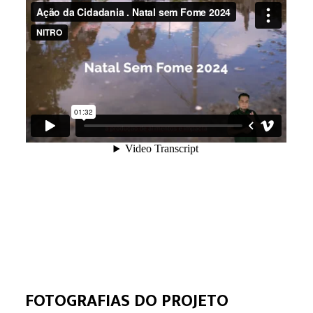
FOTOGRAFIAS DO PROJETO