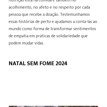
nutrição está na comida e também no
acolhimento, no afeto e no respeito por cada
pessoa que recebe a doação. Testemunhamos
essas histórias de perto e ajudamos a conta-las ao
mundo como forma de transformar sentimentos
de empatia em práticas de solidariedade que
podem mudar vidas.
NATAL SEM FOME 2024