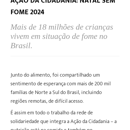
AÇÃO DA CIDADANIA: NATAL SEM
FOME 2024
Mais de 18 milhões de crianças
vivem em situação de fome no
Brasil.
Junto do alimento, foi compartilhado um
sentimento de esperança com mais de 200 mil
famílias de Norte a Sul do Brasil, incluindo
regiões remotas, de difícil acesso.
É assim em todo o trabalho da rede de
solidariedade que integra a Ação da Cidadania – a