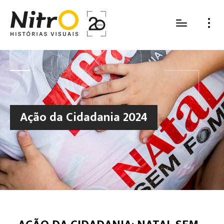
Ação da Cidadania 2024